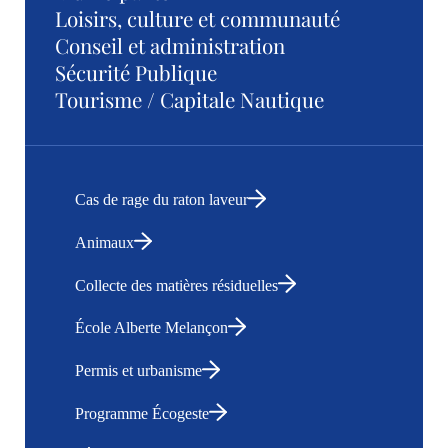
Loisirs, culture et communauté
Conseil et administration
Sécurité Publique
Tourisme / Capitale Nautique
Cas de rage du raton laveur
Animaux
Collecte des matières résiduelles
École Alberte Melançon
Permis et urbanisme
Programme Écogeste