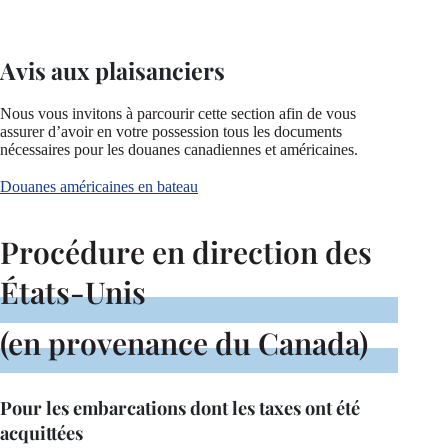
Avis aux plaisanciers
Nous vous invitons à parcourir cette section afin de vous
assurer d’avoir en votre possession tous les documents
nécessaires pour les douanes canadiennes et américaines.
Douanes américaines en bateau
Procédure en direction des
États-Unis
(en provenance du Canada)
Pour les embarcations dont les taxes ont été
acquittées