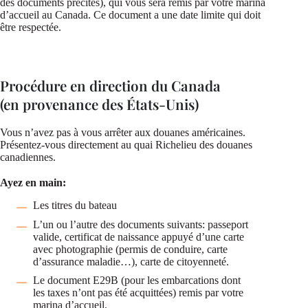
des documents précités), qui vous sera remis par votre marina
d’accueil au Canada. Ce document a une date limite qui doit
être respectée.
Procédure en direction du Canada
(en provenance des États-Unis)
Vous n’avez pas à vous arrêter aux douanes américaines.
Présentez-vous directement au quai Richelieu des douanes
canadiennes.
Ayez en main:
Les titres du bateau
L’un ou l’autre des documents suivants: passeport
valide, certificat de naissance appuyé d’une carte
avec photographie (permis de conduire, carte
d’assurance maladie…), carte de citoyenneté.
Le document E29B (pour les embarcations dont
les taxes n’ont pas été acquittées) remis par votre
marina d’accueil.