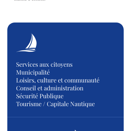
Services aux citoyens
Municipalité
Loisirs, culture et communauté
Conseil et administration
Sécurité Publique
Tourisme / Capitale Nautique