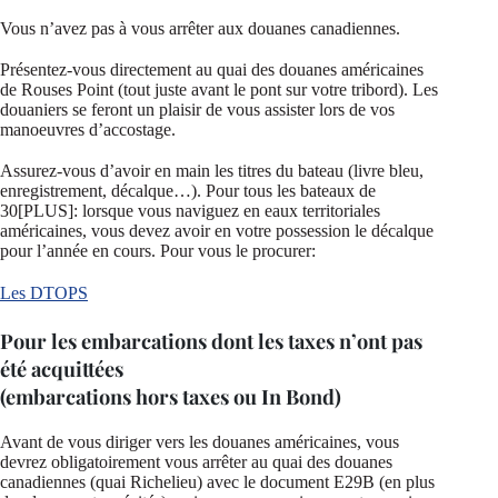
Vous n’avez pas à vous arrêter aux douanes canadiennes.
Présentez-vous directement au quai des douanes américaines
de Rouses Point (tout juste avant le pont sur votre tribord). Les
douaniers se feront un plaisir de vous assister lors de vos
manoeuvres d’accostage.
Assurez-vous d’avoir en main les titres du bateau (livre bleu,
enregistrement, décalque…). Pour tous les bateaux de
30[PLUS]: lorsque vous naviguez en eaux territoriales
américaines, vous devez avoir en votre possession le décalque
pour l’année en cours. Pour vous le procurer:
Les DTOPS
Pour les embarcations dont les taxes n’ont pas
été acquittées
(embarcations hors taxes ou In Bond)
Avant de vous diriger vers les douanes américaines, vous
devrez obligatoirement vous arrêter au quai des douanes
canadiennes (quai Richelieu) avec le document E29B (en plus