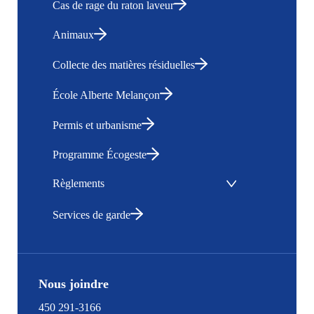
Cas de rage du raton laveur
Animaux
Collecte des matières résiduelles
École Alberte Melançon
Permis et urbanisme
Programme Écogeste
Règlements
Services de garde
Nous joindre
450 291-3166