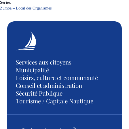
Series:
Zumba – Local des Organismes
Services aux citoyens
Municipalité
Loisirs, culture et communauté
Conseil et administration
Sécurité Publique
Tourisme / Capitale Nautique