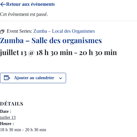
Retour aux événements
Cet évènement est passé.
Event Series:
Zumba – Local des Organismes
Zumba – Salle des organismes
juillet 13 @ 18 h 30 min
-
20 h 30 min
Ajouter au calendrier
DÉTAILS
Date :
juillet 13
Heure :
18 h 30 min - 20 h 30 min