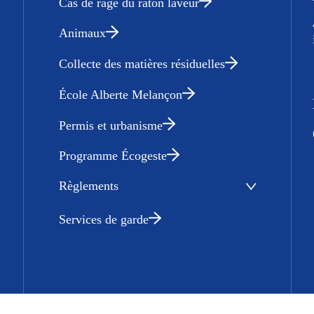
Cas de rage du raton laveur
Animaux
Collecte des matières résiduelles
École Alberte Melançon
Permis et urbanisme
Programme Écogeste
Règlements
Services de garde