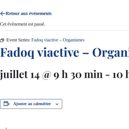
Retour aux événements
Cet évènement est passé.
Event Series:
Fadoq viactive – Organismes
Fadoq viactive – Orga
juillet 14 @ 9 h 30 min
-
10 
Ajouter au calendrier