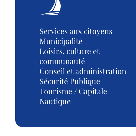
Services aux citoyens
Municipalité
Loisirs, culture et
communauté
Conseil et administration
Sécurité Publique
Tourisme / Capitale
Nautique