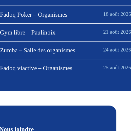
Fadoq Poker – Organismes
18 août 2026
Gym libre – Paulinoix
21 août 2026
Zumba – Salle des organismes
24 août 2026
Fadoq viactive – Organismes
25 août 2026
Nous joindre