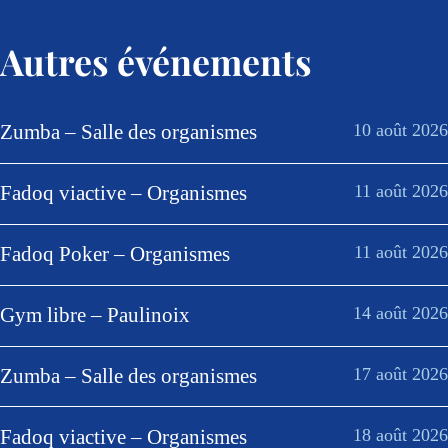
Autres événements
Zumba – Salle des organismes
10 août 2026
Fadoq viactive – Organismes
11 août 2026
Fadoq Poker – Organismes
11 août 2026
Gym libre – Paulinoix
14 août 2026
Zumba – Salle des organismes
17 août 2026
Fadoq viactive – Organismes
18 août 2026