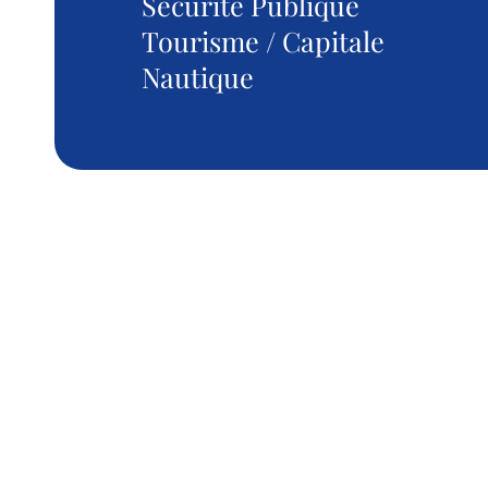
Sécurité Publique
Tourisme / Capitale
Nautique