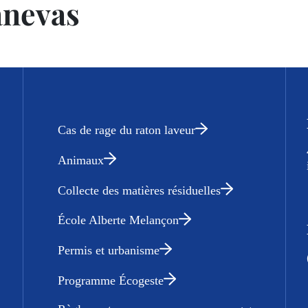
nevas
Cas de rage du raton laveur
Animaux
Collecte des matières résiduelles
École Alberte Melançon
Permis et urbanisme
Programme Écogeste