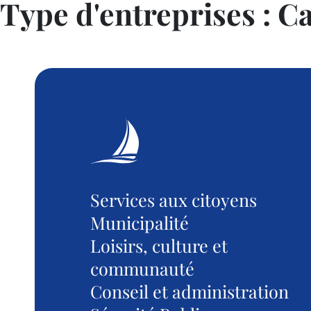
Type d'entreprises :
Ca
Services aux citoyens
Municipalité
Loisirs, culture et
communauté
Conseil et administration