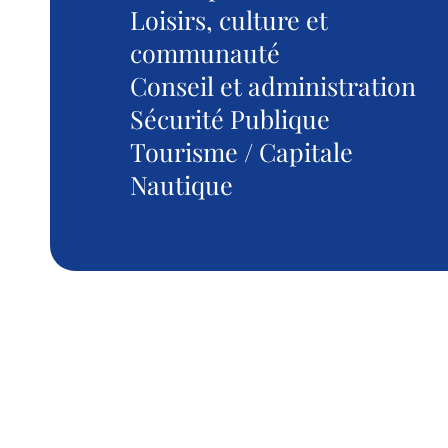
Loisirs, culture et
communauté
Conseil et administration
Sécurité Publique
Tourisme / Capitale
Nautique