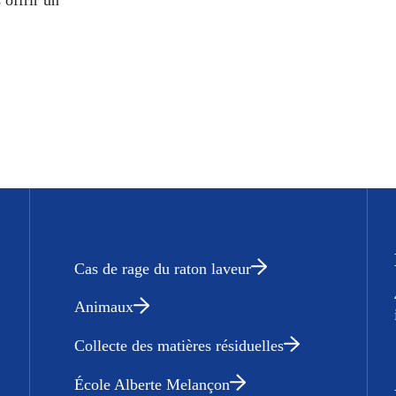
Cas de rage du raton laveur
Animaux
Collecte des matières résiduelles
École Alberte Melançon