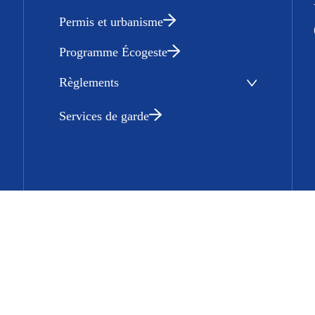
Permis et urbanisme
Programme Écogeste
Règlements
Services de garde