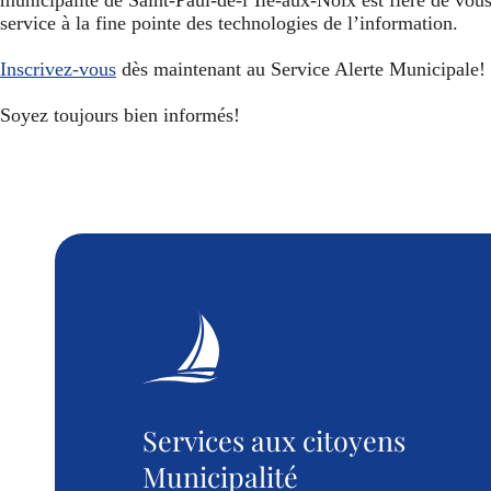
service à la fine pointe des technologies de l’information.
Inscrivez-vous
dès maintenant au Service Alerte Municipale!
Soyez toujours bien informés!
Services aux citoyens
Municipalité