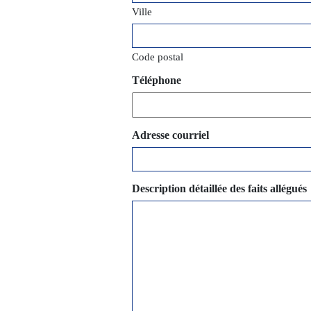
Ville
Code postal
Téléphone
Adresse courriel
Description détaillée des faits allégués