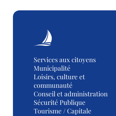
Services aux citoyens
Municipalité
Loisirs, culture et
communauté
Conseil et administration
Sécurité Publique
Tourisme / Capitale