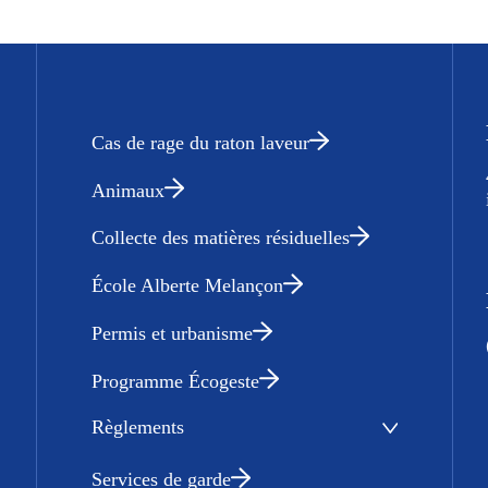
Cas de rage du raton laveur
Animaux
Collecte des matières résiduelles
École Alberte Melançon
Permis et urbanisme
Programme Écogeste
Règlements
Services de garde