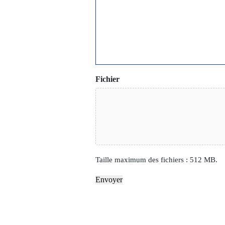
Fichier
Taille maximum des fichiers : 512 MB.