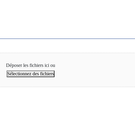
Déposer les fichiers ici ou
Sélectionnez des fichiers