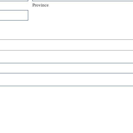
Province