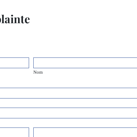
lainte
Nom