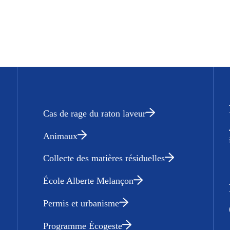
Cas de rage du raton laveur
Animaux
Collecte des matières résiduelles
École Alberte Melançon
Permis et urbanisme
Programme Écogeste