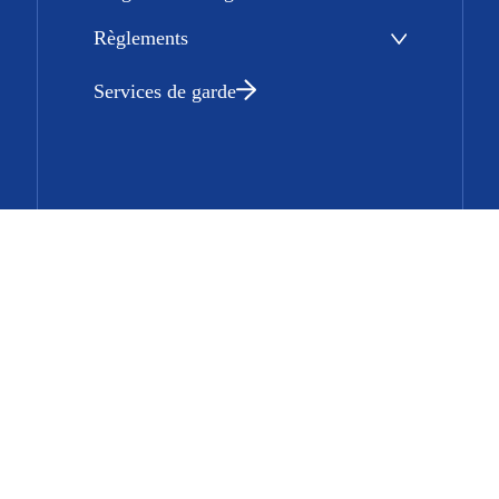
Règlements
Services de garde