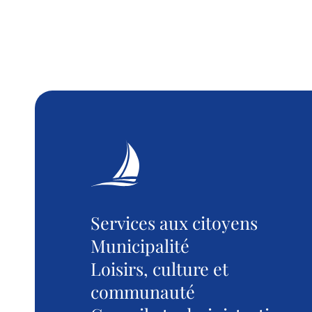
Services aux citoyens
Municipalité
Loisirs, culture et
communauté