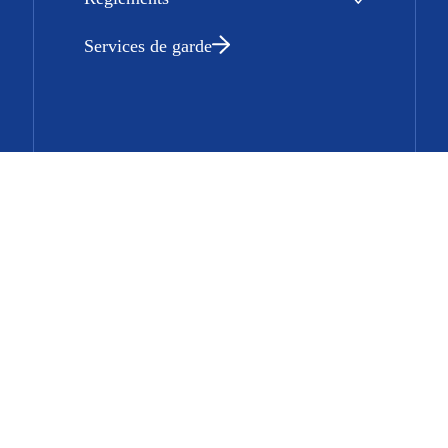
Services de garde