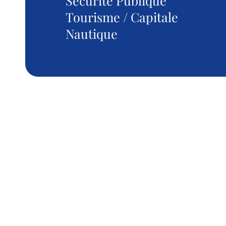
Sécurité Publique
Tourisme / Capitale
Nautique