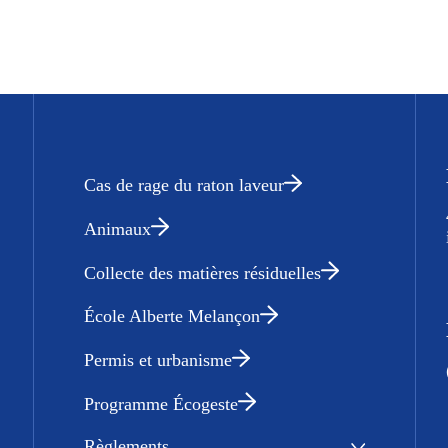
Cas de rage du raton laveur
Animaux
Collecte des matières résiduelles
École Alberte Melançon
Permis et urbanisme
Programme Écogeste
Règlements