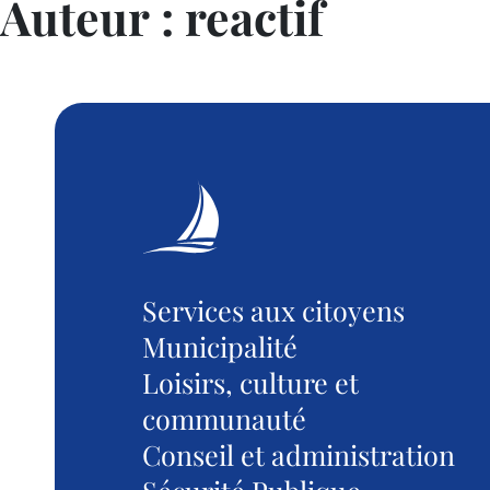
Auteur :
reactif
Services aux citoyens
Municipalité
Loisirs, culture et
communauté
Conseil et administration