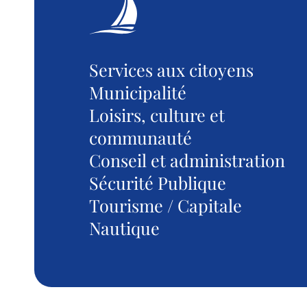
Services aux citoyens
Municipalité
Loisirs, culture et
communauté
Conseil et administration
Sécurité Publique
Tourisme / Capitale
Nautique