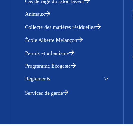
Cas de rage du raton laveur
Animaux
Collecte des matières résiduelles
École Alberte Melançon
Permis et urbanisme
Programme Écogeste
Règlements
Services de garde