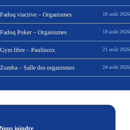
Fadoq viactive – Organismes
18 août 2026
Fadoq Poker – Organismes
18 août 2026
Gym libre – Paulinoix
21 août 2026
Zumba – Salle des organismes
24 août 2026
Nous joindre