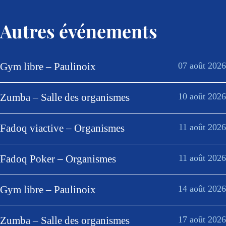
Autres événements
Gym libre – Paulinoix
07 août 2026
Zumba – Salle des organismes
10 août 2026
Fadoq viactive – Organismes
11 août 2026
Fadoq Poker – Organismes
11 août 2026
Gym libre – Paulinoix
14 août 2026
Zumba – Salle des organismes
17 août 2026