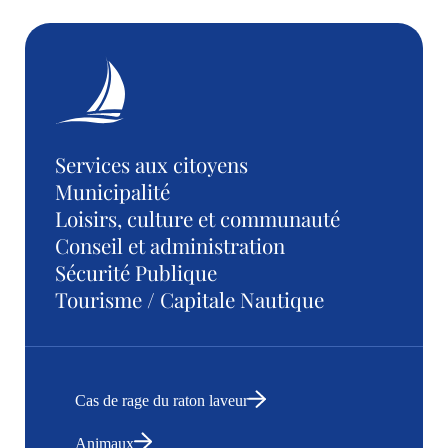
Services aux citoyens
Municipalité
Loisirs, culture et communauté
Conseil et administration
Sécurité Publique
Tourisme / Capitale Nautique
Cas de rage du raton laveur
Animaux