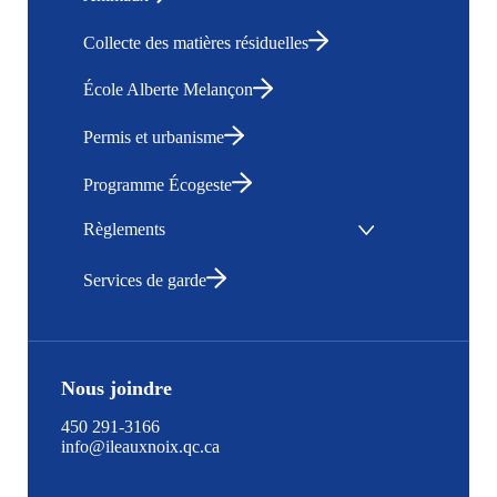
Collecte des matières résiduelles
École Alberte Melançon
Permis et urbanisme
Programme Écogeste
Règlements
Services de garde
Nous joindre
450 291-3166
info@ileauxnoix.qc.ca