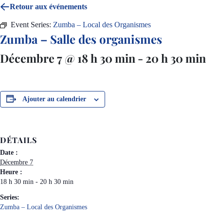
Retour aux événements
Event Series:
Zumba – Local des Organismes
Zumba – Salle des organismes
Décembre 7 @ 18 h 30 min
-
20 h 30 min
Ajouter au calendrier
DÉTAILS
Date :
Décembre 7
Heure :
18 h 30 min - 20 h 30 min
Series:
Zumba – Local des Organismes