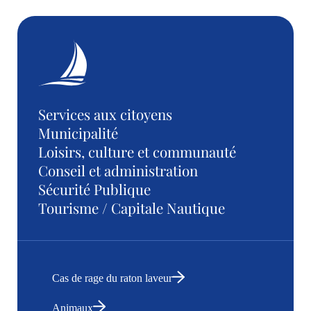
Services aux citoyens
Municipalité
Loisirs, culture et communauté
Conseil et administration
Sécurité Publique
Tourisme / Capitale Nautique
Cas de rage du raton laveur
Animaux