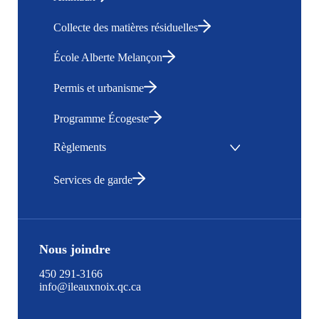
Collecte des matières résiduelles
École Alberte Melançon
Permis et urbanisme
Programme Écogeste
Règlements
Services de garde
Nous joindre
450 291-3166
info@ileauxnoix.qc.ca