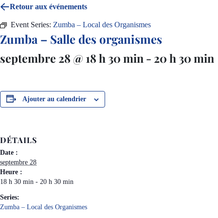
Retour aux événements
Event Series:
Zumba – Local des Organismes
Zumba – Salle des organismes
septembre 28 @ 18 h 30 min
-
20 h 30 min
Ajouter au calendrier
DÉTAILS
Date :
septembre 28
Heure :
18 h 30 min - 20 h 30 min
Series:
Zumba – Local des Organismes