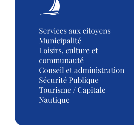
Services aux citoyens
Municipalité
Loisirs, culture et
communauté
Conseil et administration
Sécurité Publique
Tourisme / Capitale
Nautique