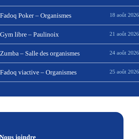
Fadoq Poker – Organismes
18 août 2026
Gym libre – Paulinoix
21 août 2026
Zumba – Salle des organismes
24 août 2026
Fadoq viactive – Organismes
25 août 2026
Nous joindre