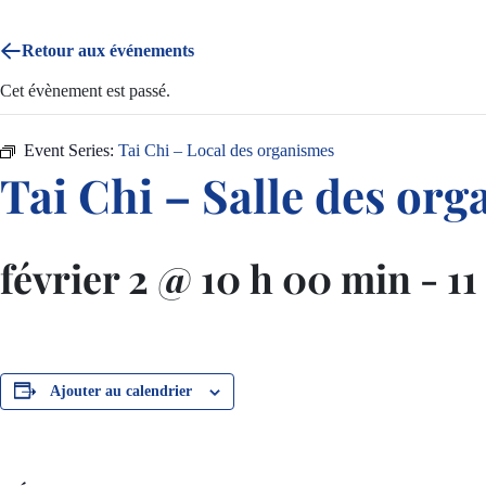
Retour aux événements
Cet évènement est passé.
Event Series:
Tai Chi – Local des organismes
Tai Chi – Salle des or
février 2 @ 10 h 00 min
-
11
Ajouter au calendrier