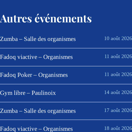
Autres événements
Zumba – Salle des organismes
10 août 2026
Fadoq viactive – Organismes
11 août 2026
Fadoq Poker – Organismes
11 août 2026
Gym libre – Paulinoix
14 août 2026
Zumba – Salle des organismes
17 août 2026
Fadoq viactive – Organismes
18 août 2026