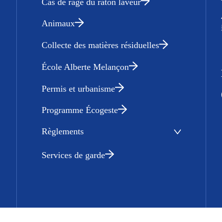
Cas de rage du raton laveur
Animaux
Collecte des matières résiduelles
École Alberte Melançon
Permis et urbanisme
Programme Écogeste
Règlements
Services de garde