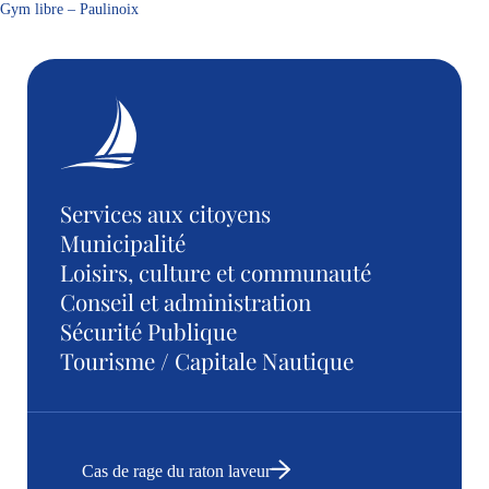
Gym libre – Paulinoix
Services aux citoyens
Municipalité
Loisirs, culture et communauté
Conseil et administration
Sécurité Publique
Tourisme / Capitale Nautique
Cas de rage du raton laveur