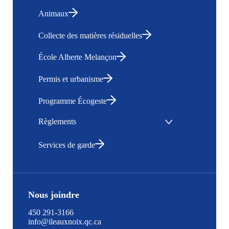
Animaux
Collecte des matières résiduelles
École Alberte Melançon
Permis et urbanisme
Programme Écogeste
Règlements
Services de garde
Nous joindre
450 291-3166
info@ileauxnoix.qc.ca