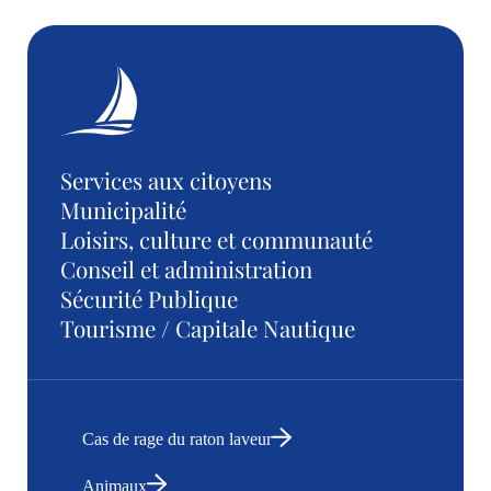
Services aux citoyens
Municipalité
Loisirs, culture et communauté
Conseil et administration
Sécurité Publique
Tourisme / Capitale Nautique
Cas de rage du raton laveur
Animaux