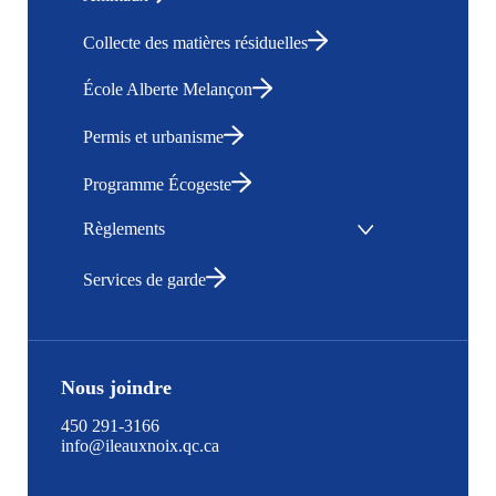
Collecte des matières résiduelles
École Alberte Melançon
Permis et urbanisme
Programme Écogeste
Règlements
Services de garde
Nous joindre
450 291-3166
info@ileauxnoix.qc.ca