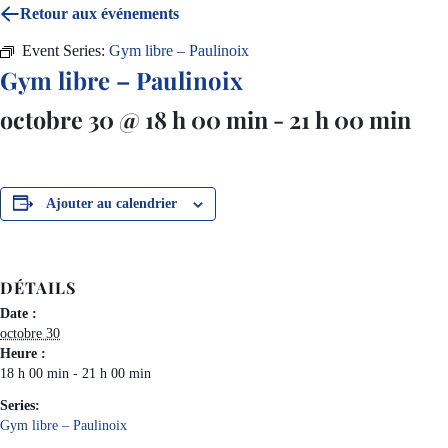
Retour aux événements
Event Series:
Gym libre – Paulinoix
Gym libre – Paulinoix
octobre 30 @ 18 h 00 min
-
21 h 00 min
Ajouter au calendrier
DÉTAILS
Date :
octobre 30
Heure :
18 h 00 min - 21 h 00 min
Series:
Gym libre – Paulinoix