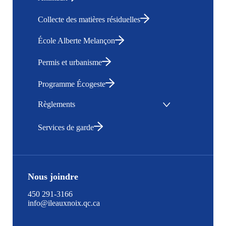
Collecte des matières résiduelles
École Alberte Melançon
Permis et urbanisme
Programme Écogeste
Règlements
Services de garde
Nous joindre
450 291-3166
info@ileauxnoix.qc.ca