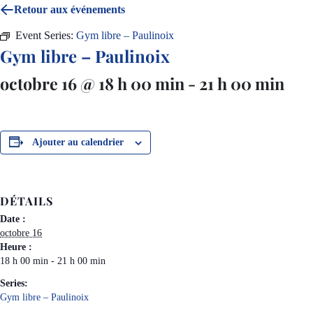
Retour aux événements
Event Series:
Gym libre – Paulinoix
Gym libre – Paulinoix
octobre 16 @ 18 h 00 min
-
21 h 00 min
Ajouter au calendrier
DÉTAILS
Date :
octobre 16
Heure :
18 h 00 min - 21 h 00 min
Series:
Gym libre – Paulinoix