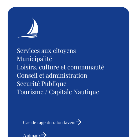
Services aux citoyens
Municipalité
Loisirs, culture et communauté
Conseil et administration
Sécurité Publique
Tourisme / Capitale Nautique
Cas de rage du raton laveur
Animaux