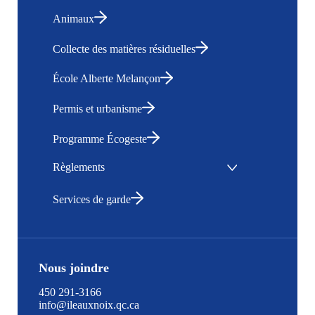
Animaux
Collecte des matières résiduelles
École Alberte Melançon
Permis et urbanisme
Programme Écogeste
Règlements
Services de garde
Nous joindre
450 291-3166
info@ileauxnoix.qc.ca