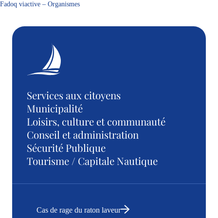
Fadoq viactive – Organismes
Services aux citoyens
Municipalité
Loisirs, culture et communauté
Conseil et administration
Sécurité Publique
Tourisme / Capitale Nautique
Cas de rage du raton laveur