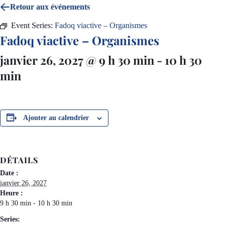
Retour aux événements
Event Series:
Fadoq viactive – Organismes
Fadoq viactive – Organismes
janvier 26, 2027 @ 9 h 30 min
-
10 h 30
min
Ajouter au calendrier
DÉTAILS
Date :
janvier 26, 2027
Heure :
9 h 30 min - 10 h 30 min
Series: