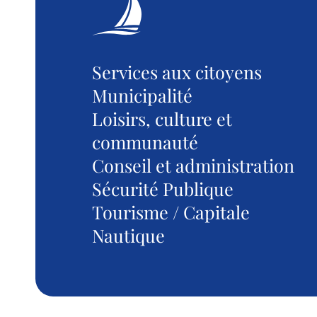
Services aux citoyens
Municipalité
Loisirs, culture et
communauté
Conseil et administration
Sécurité Publique
Tourisme / Capitale
Nautique