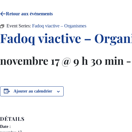
Retour aux événements
Event Series:
Fadoq viactive – Organismes
Fadoq viactive – Orga
novembre 17 @ 9 h 30 min
Ajouter au calendrier
DÉTAILS
Date :