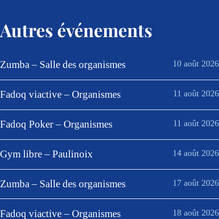
Autres événements
Zumba – Salle des organismes
10 août 2026
Fadoq viactive – Organismes
11 août 2026
Fadoq Poker – Organismes
11 août 2026
Gym libre – Paulinoix
14 août 2026
Zumba – Salle des organismes
17 août 2026
Fadoq viactive – Organismes
18 août 2026