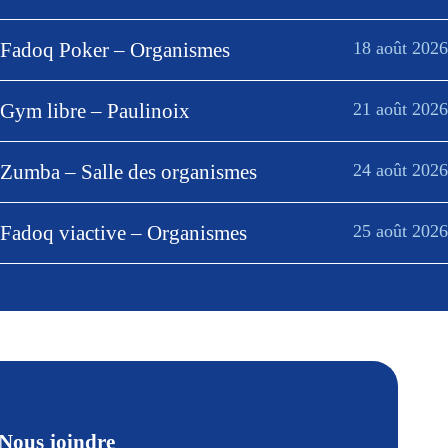
Fadoq Poker – Organismes
18 août 2026
Gym libre – Paulinoix
21 août 2026
Zumba – Salle des organismes
24 août 2026
Fadoq viactive – Organismes
25 août 2026
Nous joindre