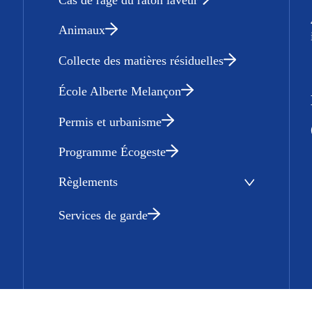
Animaux
Collecte des matières résiduelles
École Alberte Melançon
Permis et urbanisme
Programme Écogeste
Règlements
Services de garde