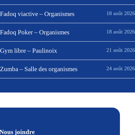
Fadoq viactive – Organismes
18 août 2026
Fadoq Poker – Organismes
18 août 2026
Gym libre – Paulinoix
21 août 2026
Zumba – Salle des organismes
24 août 2026
Nous joindre