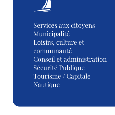
Services aux citoyens
Municipalité
Loisirs, culture et
communauté
Conseil et administration
Sécurité Publique
Tourisme / Capitale
Nautique