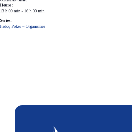
Heure :
13 h 00 min - 16 h 00 min
Series:
Fadoq Poker – Organismes