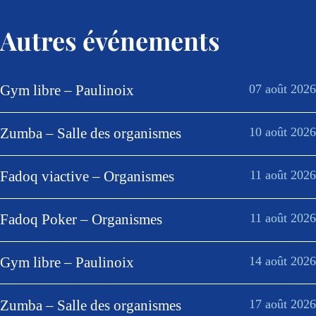
Autres événements
Gym libre – Paulinoix
07 août 2026
Zumba – Salle des organismes
10 août 2026
Fadoq viactive – Organismes
11 août 2026
Fadoq Poker – Organismes
11 août 2026
Gym libre – Paulinoix
14 août 2026
Zumba – Salle des organismes
17 août 2026