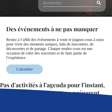
Des événements à ne pas manquer
Restez à l’affût des événements à venir et joignez-vous à nous
pour vivre des moments uniques, faits de rencontres, de
découvertes et de partage. Chaque rendez-vous est une
occasion de créer des souvenirs et de faire partie de
l’expérience.
Calendrier
Pas d’activités à l’agenda pour l’instant,
mais de beaux moments se préparent.