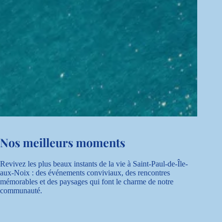
Nos meilleurs moments
Revivez les plus beaux instants de la vie à Saint-Paul-de-Île-
aux-Noix : des événements conviviaux, des rencontres
mémorables et des paysages qui font le charme de notre
communauté.