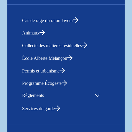
Cas de rage du raton laveur
Animaux
Collecte des matières résiduelles
École Alberte Melançon
Permis et urbanisme
Programme Écogeste
Règlements
Services de garde