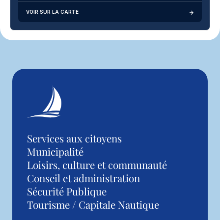
VOIR SUR LA CARTE
Services aux citoyens
Municipalité
Loisirs, culture et communauté
Conseil et administration
Sécurité Publique
Tourisme / Capitale Nautique