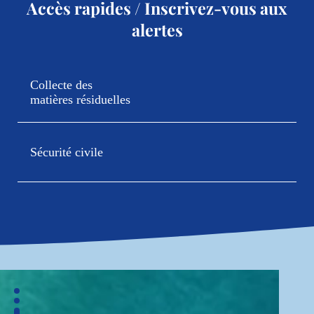
Accès rapides / Inscrivez-vous aux
alertes
Collecte des
matières résiduelles
Sécurité civile